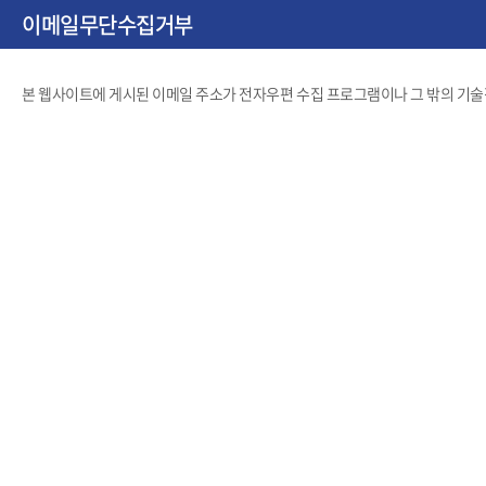
이메일무단수집거부
본 웹사이트에 게시된 이메일 주소가 전자우편 수집 프로그램이나 그 밖의 기