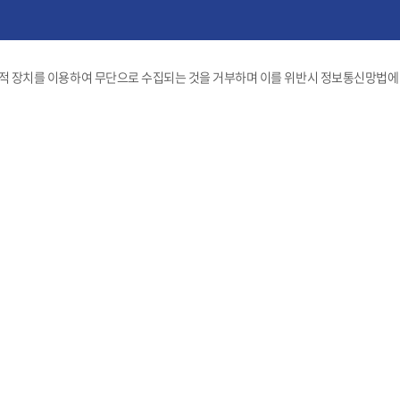
술적 장치를 이용하여 무단으로 수집되는 것을 거부하며 이를 위반시 정보통신망법에