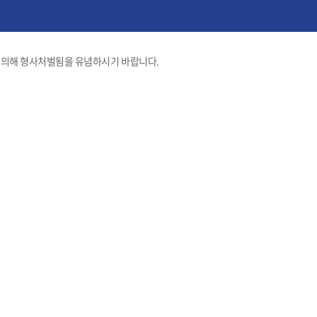
 의해 형사처벌됨을 유념하시기 바랍니다.