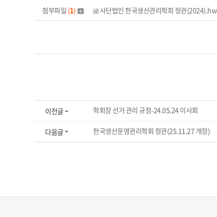
첨부파일
(
1
)
사단법인 한국생산관리학회 정관(2024).hwp (
학회장 선거 관리 규정-24.05.24 이사회
이전글
한국생산운영관리학회 정관(25.11.27 개정)
다음글