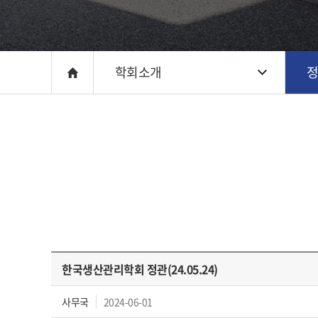
학회소개
한국생산관리학회 정관(24.05.24)
사무국
2024-06-01