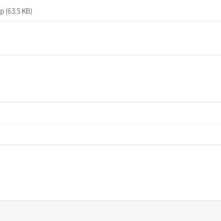
63.5 KB)