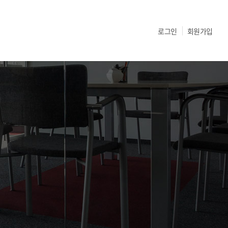
로그인
회원가입