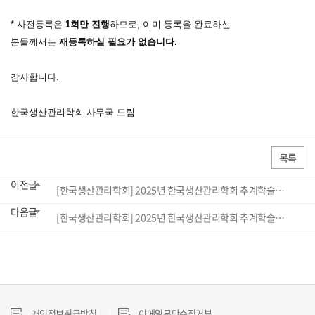
* 사전등록은
1회만 진행
하므로, 이미 등록을 완료하신
분들께서는
재등록하실 필요가 없습니다.
감사합니다.
한국생산관리학회 사무국 드림
목록
이전글
[한국생산관리학회] 2025년 한국생산관리학회 추계학술대회 논문모집 및 사전등록 재안내
다음글
[한국생산관리학회] 2025년 한국생산관리학회 추계학술대회 감사인사 및 결과 보고
개인정보취급방침
이메일무단수집거부