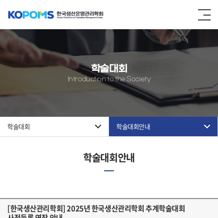
학술대회
Introduction to the Society
학술대회
학술대회안내
학술대회안내
[한국생산관리학회] 2025년 한국생산관리학회 추계학술대회
사전등록 연장 안내