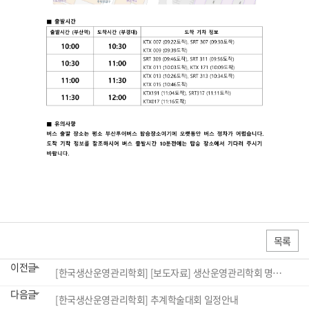
목록
이전글
[한국생산운영관리학회] [보도자료] 생산운영관리학회 명칭 변경 후 첫 학술대회 관련 한국경제 기사 공...
다음글
[한국생산운영관리학회] 추계학술대회 일정안내