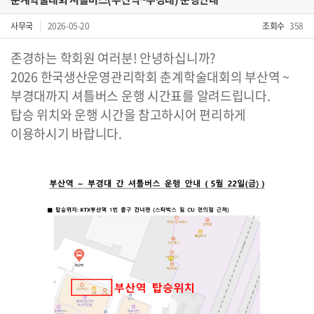
사무국
2026-05-20
조회수
358
존경하는 학회원 여러분! 안녕하십니까?
2026 한국생산운영관리학회 춘계학술대회의 부산역 ~
부경대까지 셔틀버스 운행 시간표를 알려드립니다.
탑승 위치와 운행 시간을 참고하시어 편리하게
이용하시기 바랍니다.