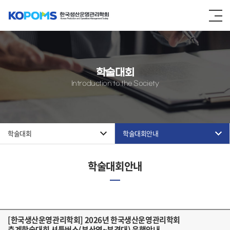
학술대회
Introduction to the Society
학술대회
학술대회안내
학술대회안내
[한국생산운영관리학회] 2026년 한국생산운영관리학회
춘계학술대회 셔틀버스(부산역~부경대) 운행안내