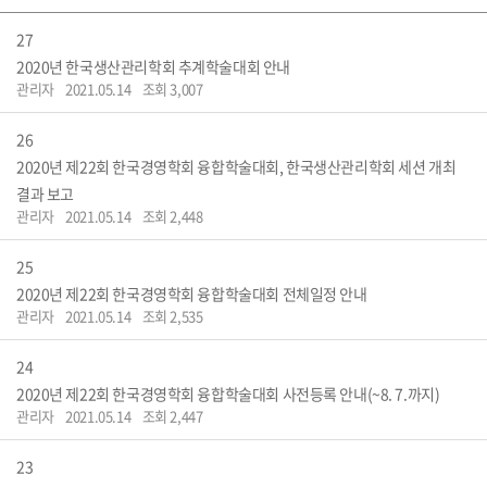
27
2020년 한국생산관리학회 추계학술대회 안내
관리자
2021.05.14
조회 3,007
26
2020년 제22회 한국경영학회 융합학술대회, 한국생산관리학회 세션 개최
결과 보고
관리자
2021.05.14
조회 2,448
25
2020년 제22회 한국경영학회 융합학술대회 전체일정 안내
관리자
2021.05.14
조회 2,535
24
2020년 제22회 한국경영학회 융합학술대회 사전등록 안내(~8. 7.까지)
관리자
2021.05.14
조회 2,447
23