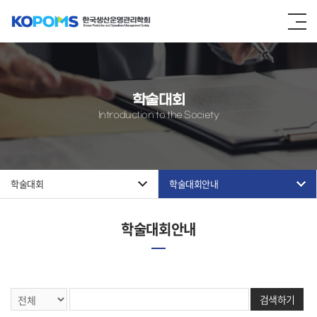
학술대회
Introduction to the Society
학술대회
학술대회안내
학술대회안내
검색하기