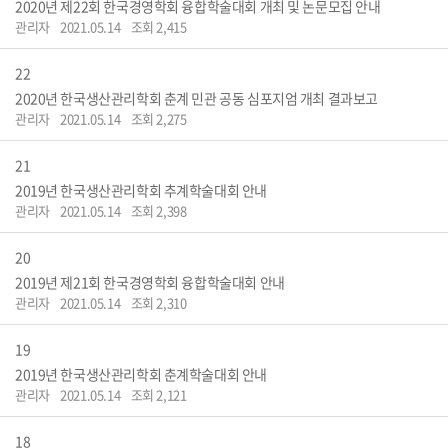
2020년 제22회 한국경영학회 융합학술대회 개최 및 논문모집 안내
관리자
2021.05.14
조회 2,415
22
2020년 한국생산관리학회 춘계 민관 공동 심포지엄 개최 결과보고
관리자
2021.05.14
조회 2,275
21
2019년 한국생산관리학회 추계학술대회 안내
관리자
2021.05.14
조회 2,398
20
2019년 제21회 한국경영학회 융합학술대회 안내
관리자
2021.05.14
조회 2,310
19
2019년 한국생산관리학회 춘계학술대회 안내
관리자
2021.05.14
조회 2,121
18