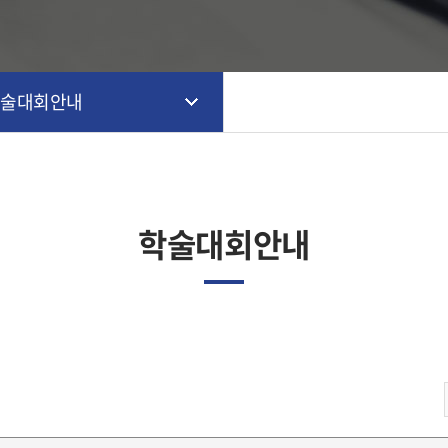
학술대회안내
학술대회안내