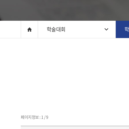
학술대회
페이지정보 : 1 / 9