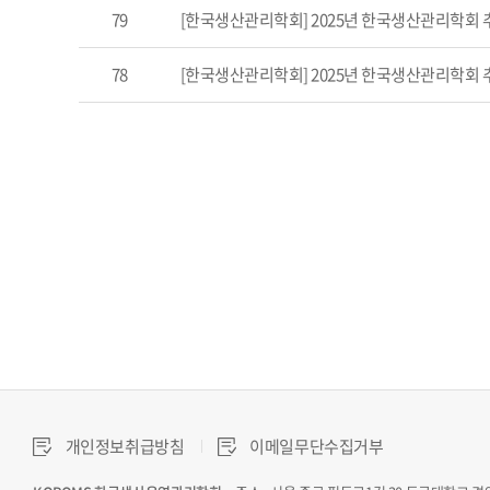
79
[한국생산관리학회] 2025년 한국생산관리학회 
78
[한국생산관리학회] 2025년 한국생산관리학회
개인정보취급방침
이메일무단수집거부