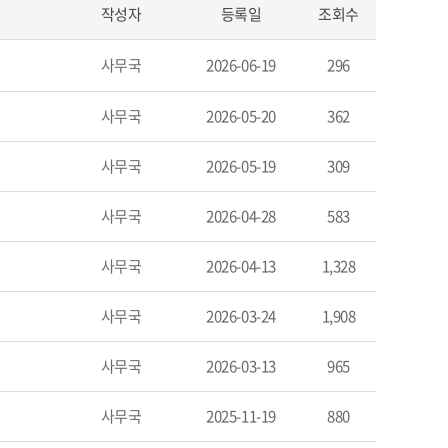
작성자
등록일
조회수
사무국
2026-06-19
296
사무국
2026-05-20
362
사무국
2026-05-19
309
사무국
2026-04-28
583
사무국
2026-04-13
1,328
사무국
2026-03-24
1,908
사무국
2026-03-13
965
사무국
2025-11-19
880