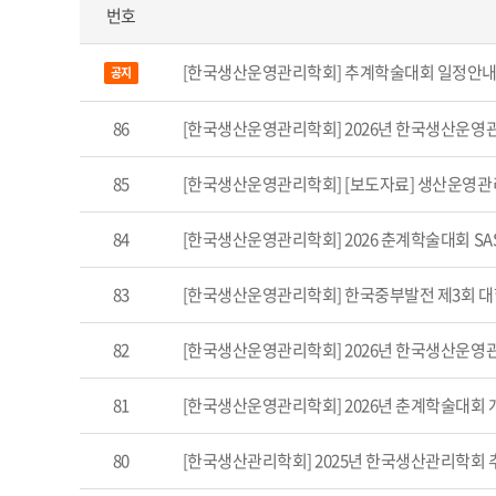
번호
[한국생산운영관리학회] 추계학술대회 일정안
공지
86
[한국생산운영관리학회] 2026년 한국생산운영
85
[한국생산운영관리학회] [보도자료] 생산운영관리학
84
[한국생산운영관리학회] 2026 춘계학술대회 SAS K
83
[한국생산운영관리학회] 한국중부발전 제3회 
82
[한국생산운영관리학회] 2026년 한국생산운영
81
[한국생산운영관리학회] 2026년 춘계학술대회 
80
[한국생산관리학회] 2025년 한국생산관리학회