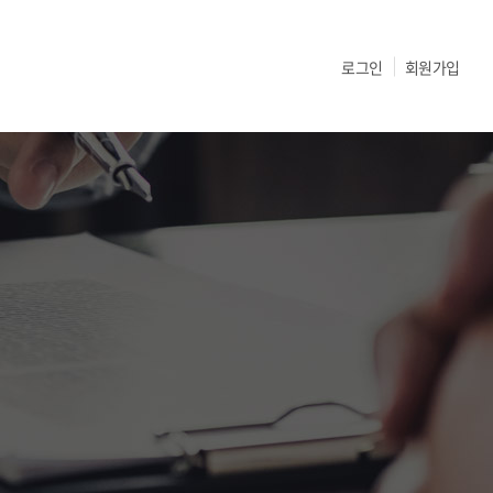
로그인
회원가입