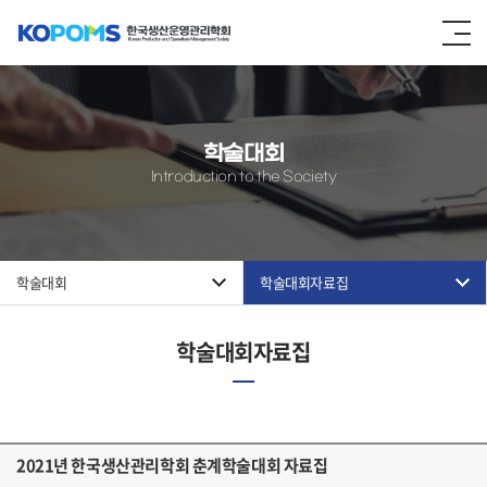
학술대회
Introduction to the Society
학술대회
학술대회자료집
학술대회자료집
2021년 한국생산관리학회 춘계학술대회 자료집