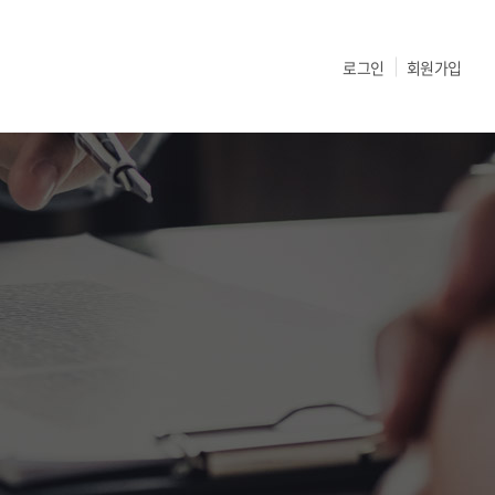
로그인
회원가입