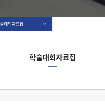
학술대회자료집
학술대회자료집