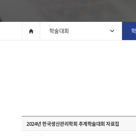
학술대회
2024년 한국생산관리학회 추계학술대회 자료집