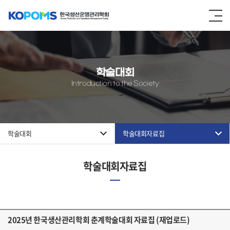
학술대회
Introduction to the Society
학술대회
학술대회자료집
학술대회자료집
2025년 한국생산관리학회 춘계학술대회 자료집 (재업로드)