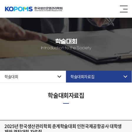
학술대회
Introduction to the Society
학술대회
학술대회자료집
학술대회자료집
2025년 한국생산관리학회 춘계학술대회 인천국제공항공사 대학생
제안 경진대회 자료집