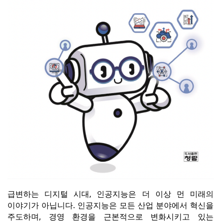
급변하는 디지털 시대, 인공지능은 더 이상 먼 미래의
이야기가 아닙니다. 인공지능은 모든 산업 분야에서 혁신을
주도하며, 경영 환경을 근본적으로 변화시키고 있는