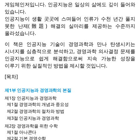
게임체인저입니다. 인공지능은 일상의 삶에도 깊이 들어와
있습니다.
인공지능이 생활 곳곳에 스며들어 인류가 수천 년간 풀지
못한 난제(難題) 해결의 실마리를 제공하는 수준까지
올라섰습니다.
이 책은 인공지능 기술이 경영과학과 만나 탄생시키는
시너지를 심층적으로 분석하고, 경영과학 의사결정 문제를
인공지능으로 쉽게 해결함으로써 지속 가능한 성장을
이루기 위한 실질적인 방법을 제시할 것입니다.
[목차]
제1부 인공지능과 경영과학의 본질
제1장 인공지능과 경영과학
제1절 경영과학의 개념과 중요성
제2절 경영과학의 절차와 방법
제3절 인공지능과 경영과학
제2장 경영과학을 위한 수학
제1절 아나콘다
제2절 기본 경영수학