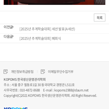
목록
이전글
[2025년 추계학술대회] 세션 발표(A세션)
다음글
[2025년 추계학술대회] 폐회식
개인정보취급방침
이메일무단수집거부
KOPOMS 한국생산운영관리학회
주소 : 서울 중구 필동로1길 30 동국대학교 경영관 L511호
사무국번호 : 010-4872-8688 E-mail : kopoms1988@daum.net
Copyright(C)2021 KOPOMS 한국생산운영관리학회. All Right Reserved.