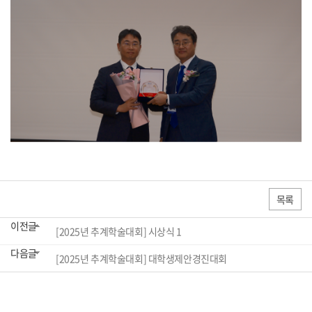
목록
이전글
[2025년 추계학술대회] 시상식 1
다음글
[2025년 추계학술대회] 대학생제안경진대회