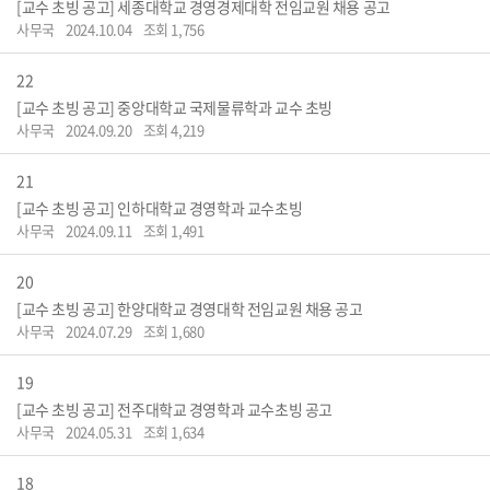
[교수 초빙 공고] 세종대학교 경영경제대학 전임교원 채용 공고
사무국
2024.10.04
조회 1,756
22
[교수 초빙 공고] 중앙대학교 국제물류학과 교수 초빙
사무국
2024.09.20
조회 4,219
21
[교수 초빙 공고] 인하대학교 경영학과 교수초빙
사무국
2024.09.11
조회 1,491
20
[교수 초빙 공고] 한양대학교 경영대학 전임교원 채용 공고
사무국
2024.07.29
조회 1,680
19
[교수 초빙 공고] 전주대학교 경영학과 교수초빙 공고
사무국
2024.05.31
조회 1,634
18