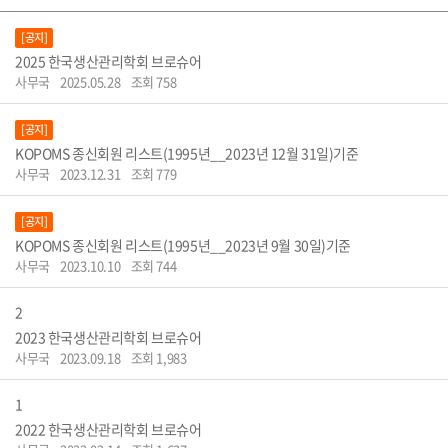
[공지]
2025 한국생산관리학회 브로슈어
사무국
2025.05.28
조회 758
[공지]
KOPOMS 종신회원 리스트(1995년__2023년 12월 31일)기준
사무국
2023.12.31
조회 779
[공지]
KOPOMS 종신회원 리스트(1995년__2023년 9월 30일)기준
사무국
2023.10.10
조회 744
2
2023 한국생산관리학회 브로슈어
사무국
2023.09.18
조회 1,983
1
2022 한국생산관리학회 브로슈어