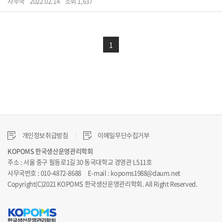
사무국
2022.02.14
조회 1,637
1
개인정보취급방침
이메일무단수집거부
KOPOMS 한국생산운영관리학회
주소 : 서울 중구 필동로1길 30 동국대학교 경영관 L511호
사무국번호 : 010-4872-8688 E-mail : kopoms1988@daum.net
Copyright(C)2021 KOPOMS 한국생산운영관리학회. All Right Reserved.