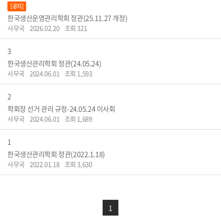
[공지]
한국생산운영관리학회 정관(25.11.27 개정)
사무국
2026.02.20
조회 321
3
한국생산관리학회 정관(24.05.24)
사무국
2024.06.01
조회 1,593
2
학회장 선거 관리 규정-24.05.24 이사회
사무국
2024.06.01
조회 1,689
1
한국생산관리학회 정관(2022.1.18)
사무국
2022.01.18
조회 3,630
1